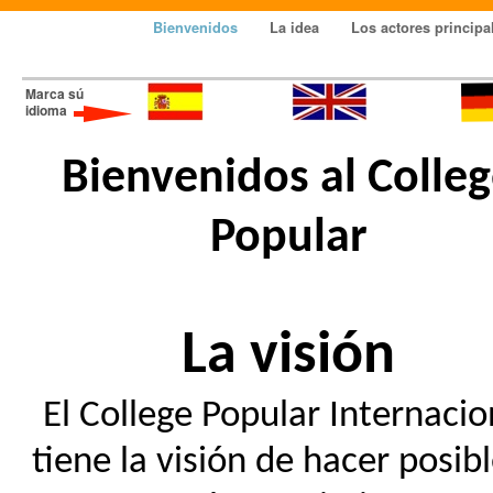
Bienvenidos
La idea
Los actores princip
Marca sú
idioma
Bienvenidos al Colle
Popular
La visión
El College Popular Internacio
tiene la visión de hacer posibl