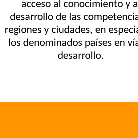
acceso al conocimiento y a
desarrollo de las competenci
regiones y ciudades, en especi
los denominados países en ví
desarrollo.